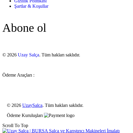
Gizlilik Politikası
Şartlar & Koşullar
Abone ol
© 2026
Uzay Salça
. Tüm hakları saklıdır.
Ödeme Araçları :
© 2026
UzaySalca
. Tüm hakları saklıdır.
Ödeme Kuruluşları
Scroll To Top