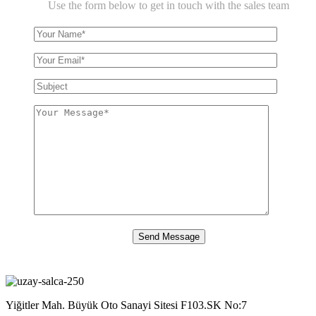
Use the form below to get in touch with the sales team
Yiğitler Mah. Büyük Oto Sanayi Sitesi F103.SK No:7