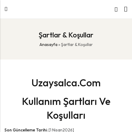
Şartlar & Koşullar
Anasayfa
»
Şartlar & Koşullar
Uzaysalca.com
Kullanım Şartları Ve
Koşulları
Son Güncelleme Tarihi:
[1 Nisan2026]