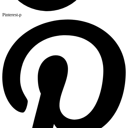
Pinterest-p