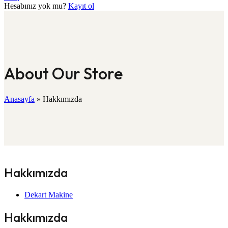
Hesabınız yok mu?
Kayıt ol
About Our Store
Anasayfa
»
Hakkımızda
Hakkımızda
Dekart Makine
Hakkımızda