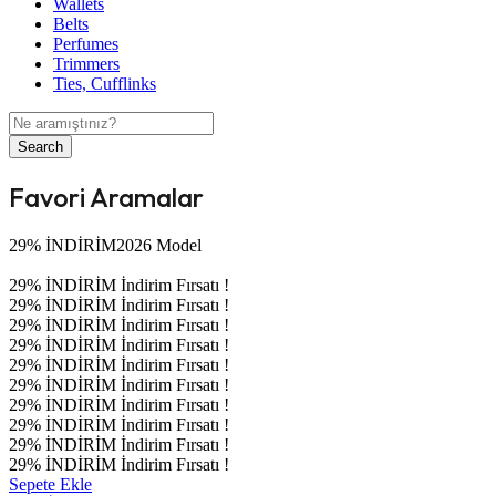
Wallets
Belts
Perfumes
Trimmers
Ties, Cufflinks
Search
Favori Aramalar
29% İNDİRİM
2026 Model
29% İNDİRİM
İndirim Fırsatı !
29% İNDİRİM
İndirim Fırsatı !
29% İNDİRİM
İndirim Fırsatı !
29% İNDİRİM
İndirim Fırsatı !
29% İNDİRİM
İndirim Fırsatı !
29% İNDİRİM
İndirim Fırsatı !
29% İNDİRİM
İndirim Fırsatı !
29% İNDİRİM
İndirim Fırsatı !
29% İNDİRİM
İndirim Fırsatı !
29% İNDİRİM
İndirim Fırsatı !
Sepete Ekle