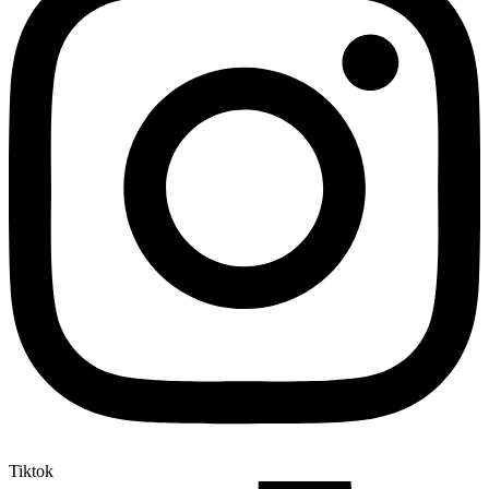
Tiktok