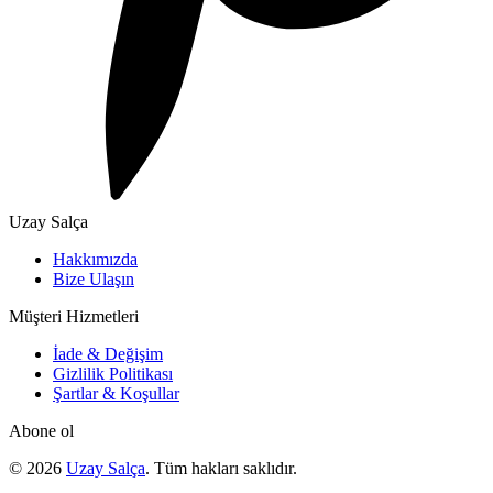
Uzay Salça
Hakkımızda
Bize Ulaşın
Müşteri Hizmetleri
İade & Değişim
Gizlilik Politikası
Şartlar & Koşullar
Abone ol
© 2026
Uzay Salça
. Tüm hakları saklıdır.