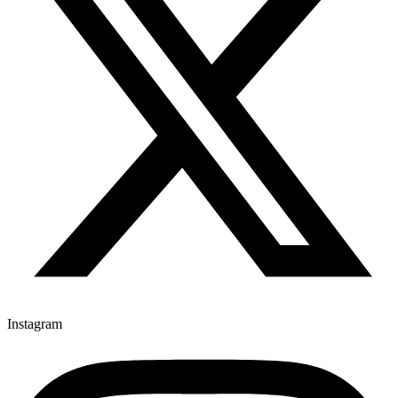
Instagram