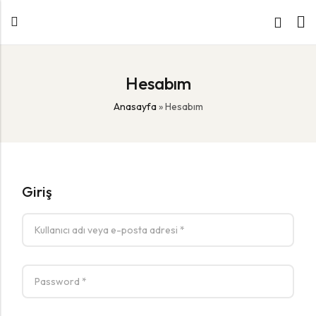
Hesabım
Anasayfa
»
Hesabım
Giriş